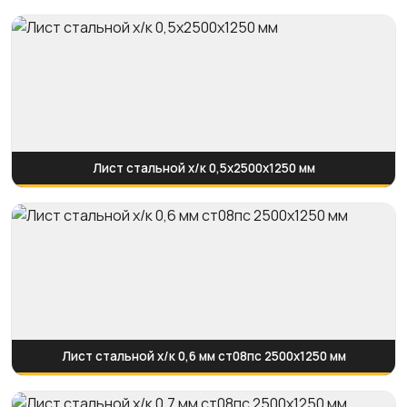
Лист стальной х/к 0,5х2500х1250 мм
Лист стальной х/к 0,6 мм ст08пс 2500х1250 мм