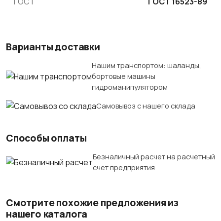
ГОСТ
ГОСТ 16523-89
Варианты доставки
Нашим транспортом: шаланды,
бортовые машины
гидроманипулятором
Самовывоз с нашего склада
Способы оплаты
Безналичный расчет на расчетный
счет предприятия
Смотрите похожие предложения из
нашего каталога