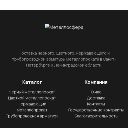
Поставка чёрного, цветного, нержавеющего и
трубопроводной арматуры металлопроката в Санкт-
Петербурге и Ленинградской области.
Каталог
Компания
Черный металлопрокат
О нас
Цветной металлопрокат
Доставка
Нержавеющий
Контакты
металлопрокат
Государственные контракты
Трубопроводная арматура
Благотворительность