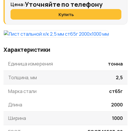
Уточняйте по телефону
Цена:
Купить
Характеристики
Единица измерения
тонна
Толщина, мм
2,5
Марка стали
ст65г
Длина
2000
Ширина
1000