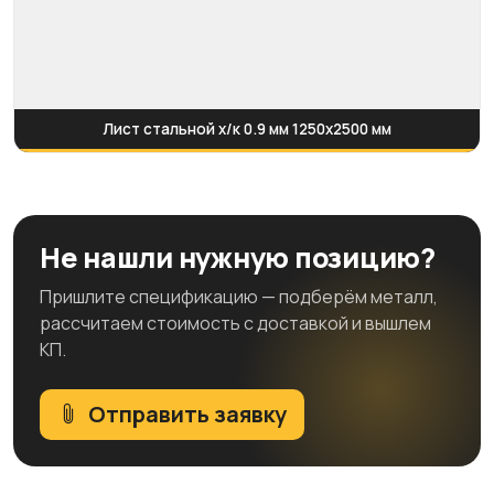
Лист стальной х/к 0.9 мм 1250x2500 мм
Не нашли нужную позицию?
Пришлите спецификацию — подберём металл,
рассчитаем стоимость с доставкой и вышлем
КП.
Отправить заявку