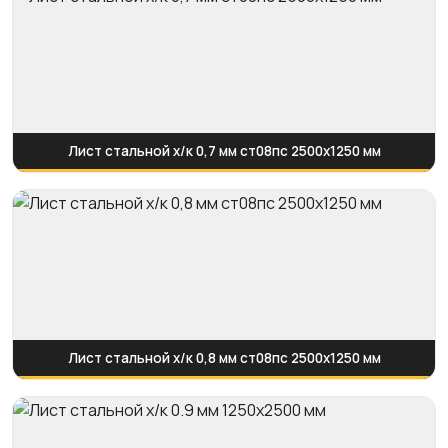
Лист стальной х/к 0,7 мм ст08пс 2500х1250 мм
Лист стальной х/к 0,8 мм ст08пс 2500х1250 мм