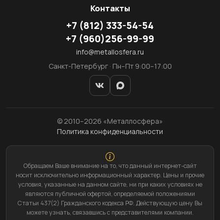
Контакты
+7
(812)
333-54-54
+7
(960)
256-99-99
info@metallosfera.ru
Санкт-Петербург · Пн–Пт 9:00–17:00
© 2010–2026 «Металлосфера»
Политика конфиденциальности
Обращаем Ваше внимание на то, что данный интернет-сайт
носит исключительно информационный характер. Цены и прочие
условия, указанные на данном сайте, ни при каких условиях не
являются публичной офертой, определяемой положениями
Статьи 437(2) Гражданского кодекса РФ. Действующую цену Вы
можете узнать, связавшись с представителями компании.