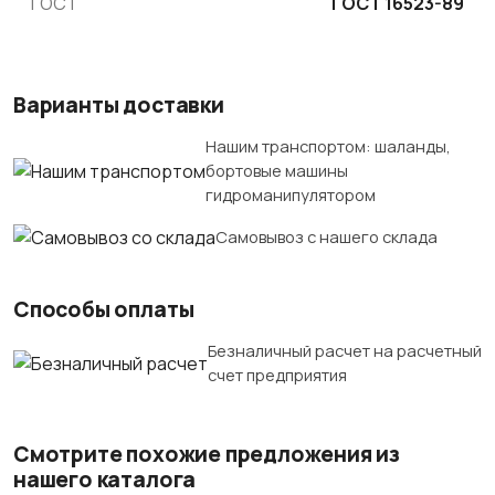
ГОСТ
ГОСТ 16523-89
Варианты доставки
Нашим транспортом: шаланды,
бортовые машины
гидроманипулятором
Самовывоз с нашего склада
Способы оплаты
Безналичный расчет на расчетный
счет предприятия
Смотрите похожие предложения из
нашего каталога