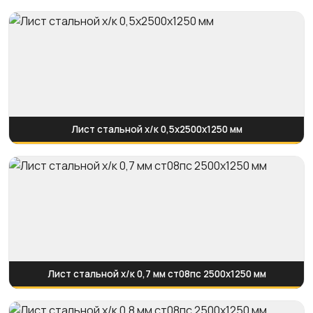
Лист стальной х/к 0,5х2500х1250 мм
Лист стальной х/к 0,7 мм ст08пс 2500х1250 мм