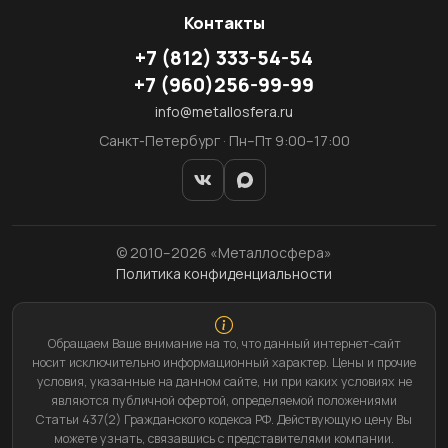
Контакты
+7
(812)
333-54-54
+7
(960)
256-99-99
info@metallosfera.ru
Санкт-Петербург · Пн–Пт 9:00–17:00
© 2010–2026 «Металлосфера»
Политика конфиденциальности
Обращаем Ваше внимание на то, что данный интернет-сайт
носит исключительно информационный характер. Цены и прочие
условия, указанные на данном сайте, ни при каких условиях не
являются публичной офертой, определяемой положениями
Статьи 437(2) Гражданского кодекса РФ. Действующую цену Вы
можете узнать, связавшись с представителями компании.