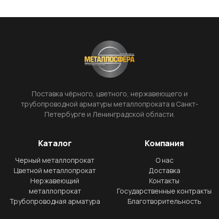
Поставка чёрного, цветного, нержавеющего и
трубопроводной арматуры металлопроката в Санкт-
Петербурге и Ленинградской области.
Каталог
Компания
Черный металлопрокат
О нас
Цветной металлопрокат
Доставка
Нержавеющий
Контакты
металлопрокат
Государственные контракты
Трубопроводная арматура
Благотворительность