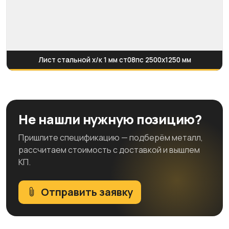
Лист стальной х/к 1 мм ст08пс 2500х1250 мм
Не нашли нужную позицию?
Пришлите спецификацию — подберём металл,
рассчитаем стоимость с доставкой и вышлем
КП.
Отправить заявку