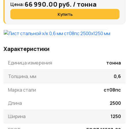
66 990.00 руб. / тонна
Цена:
Купить
Характеристики
Единица измерения
тонна
Толщина, мм
0,6
Марка стали
ст08пс
Длина
2500
Ширина
1250