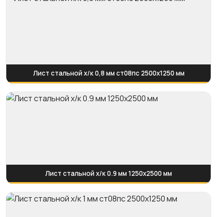
Лист стальной х/к 0,8 мм ст08пс 2500х1250 мм
Лист стальной х/к 0.9 мм 1250x2500 мм