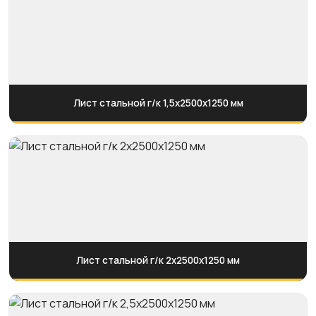
Лист стальной г/к 1,5х2500х1250 мм
Лист стальной г/к 2х2500х1250 мм