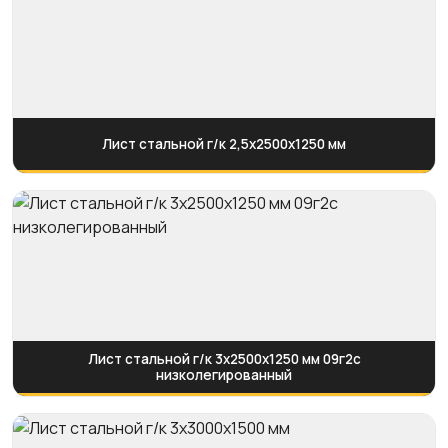
Лист стальной г/к 2,5х2500х1250 мм
Лист стальной г/к 3х2500х1250 мм 09г2с
низколегированный