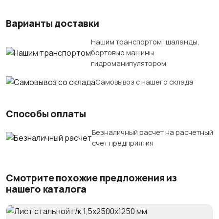
Варианты доставки
Нашим транспортом: шаланды,
бортовые машины
гидроманипулятором
Самовывоз с нашего склада
Способы оплаты
Безналичный расчет на расчетный
счет предприятия
Смотрите похожие предложения из
нашего каталога