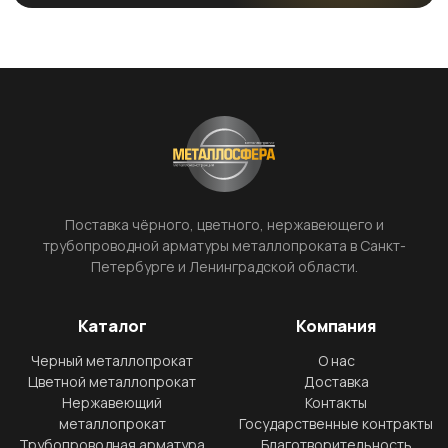
Поставка чёрного, цветного, нержавеющего и
трубопроводной арматуры металлопроката в Санкт-
Петербурге и Ленинградской области.
Каталог
Компания
Черный металлопрокат
О нас
Цветной металлопрокат
Доставка
Нержавеющий
Контакты
металлопрокат
Государственные контракты
Трубопроводная арматура
Благотворительность