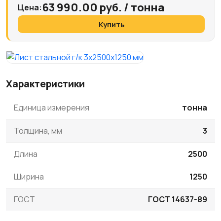
63 990.00 руб. / тонна
Цена:
Купить
Характеристики
Единица измерения
тонна
Толщина, мм
3
Длина
2500
Ширина
1250
ГОСТ
ГОСТ 14637-89