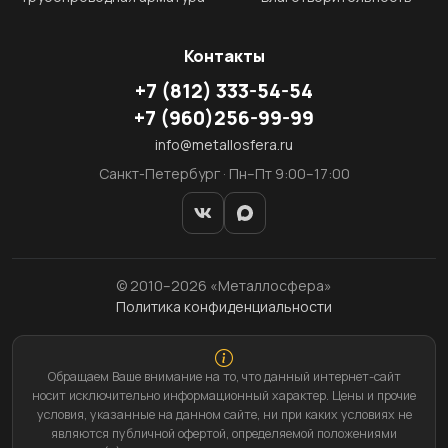
Контакты
+7
(812)
333-54-54
+7
(960)
256-99-99
info@metallosfera.ru
Санкт-Петербург · Пн–Пт 9:00–17:00
© 2010–2026 «Металлосфера»
Политика конфиденциальности
Обращаем Ваше внимание на то, что данный интернет-сайт
носит исключительно информационный характер. Цены и прочие
условия, указанные на данном сайте, ни при каких условиях не
являются публичной офертой, определяемой положениями