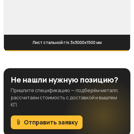
Лист стальной г/к 3х3000х1500 мм
Не нашли нужную позицию?
Пришлите спецификацию — подберём металл,
рассчитаем стоимость с доставкой и вышлем
КП.
Отправить заявку