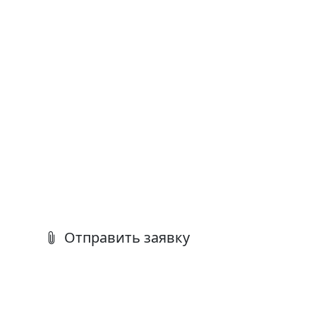
Отправить заявку