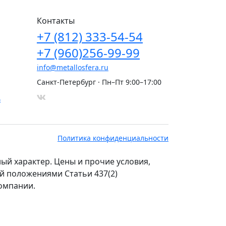
Контакты
+7
(812)
333-54-54
+7
(960)
256-99-99
info@metallosfera.ru
Санкт-Петербург · Пн–Пт 9:00–17:00
ь
Политика конфиденциальности
й характер. Цены и прочие условия,
ой положениями Статьи 437(2)
компании.