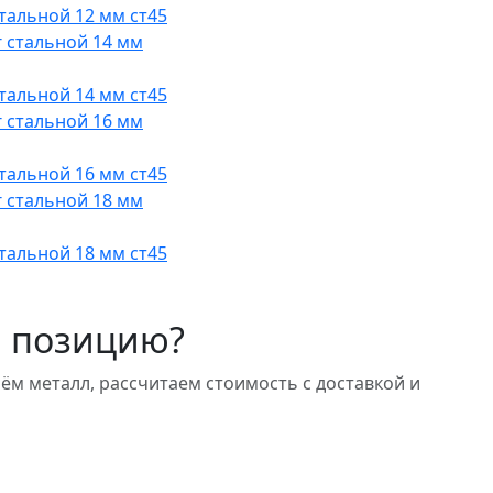
стальной 12 мм ст45
стальной 14 мм ст45
стальной 16 мм ст45
стальной 18 мм ст45
 позицию?
 металл, рассчитаем стоимость с доставкой и