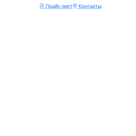
Прайс-лист
Контакты