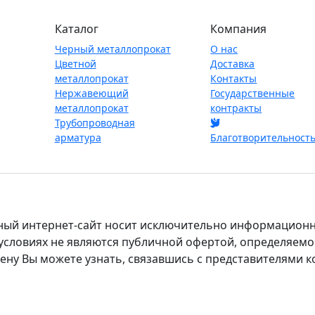
Каталог
Компания
Черный металлопрокат
О нас
Цветной
Доставка
металлопрокат
Контакты
Нержавеющий
Государственные
металлопрокат
контракты
Трубопроводная
арматура
Благотворительност
ный интернет-сайт носит исключительно информационны
х условиях не являются публичной офертой, определяем
ену Вы можете узнать, связавшись с представителями 