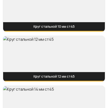
Круг стальной 10 мм ст45
Круг стальной 12 мм ст45