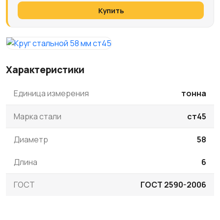
Купить
Характеристики
Единица измерения
тонна
Марка стали
ст45
Диаметр
58
Длина
6
ГОСТ
ГОСТ 2590-2006