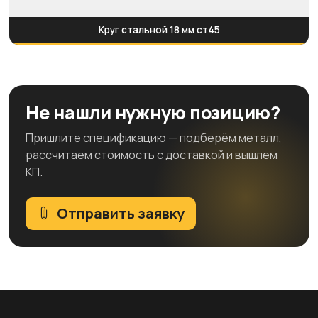
Круг стальной 18 мм ст45
Не нашли нужную позицию?
Пришлите спецификацию — подберём металл,
рассчитаем стоимость с доставкой и вышлем
КП.
Отправить заявку