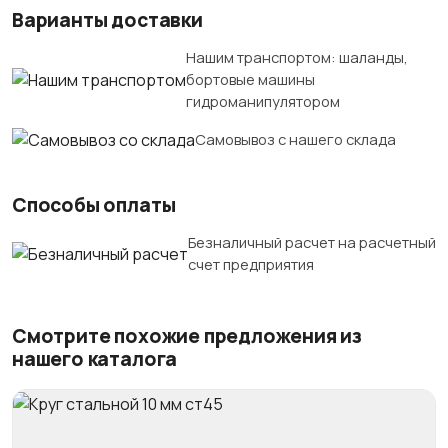
Варианты доставки
Нашим транспортом: шаланды,
бортовые машины
гидроманипулятором
Самовывоз с нашего склада
Способы оплаты
Безналичный расчет на расчетный
счет предприятия
Смотрите похожие предложения из
нашего каталога