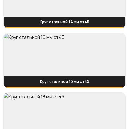
Круг стальной 14 мм ст45
Круг стальной 16 мм ст45