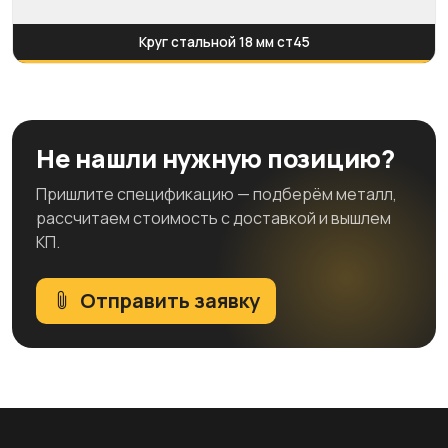
Круг стальной 18 мм ст45
Не нашли нужную позицию?
Пришлите спецификацию — подберём металл,
рассчитаем стоимость с доставкой и вышлем
КП.
Отправить заявку