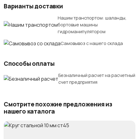
Варианты доставки
Нашим транспортом: шаланды,
бортовые машины
гидроманипулятором
Самовывоз с нашего склада
Способы оплаты
Безналичный расчет на расчетный
счет предприятия
Смотрите похожие предложения из
нашего каталога