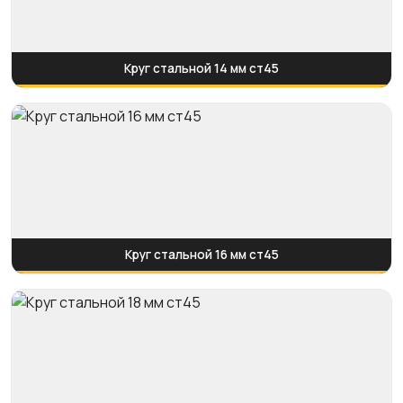
Круг стальной 14 мм ст45
Круг стальной 16 мм ст45