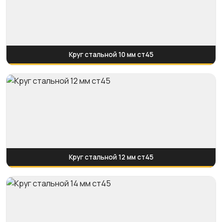
Круг стальной 10 мм ст45
Круг стальной 12 мм ст45