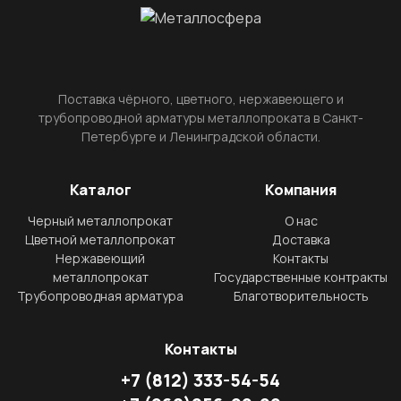
Поставка чёрного, цветного, нержавеющего и
трубопроводной арматуры металлопроката в Санкт-
Петербурге и Ленинградской области.
Каталог
Компания
Черный металлопрокат
О нас
Цветной металлопрокат
Доставка
Нержавеющий
Контакты
металлопрокат
Государственные контракты
Трубопроводная арматура
Благотворительность
Контакты
+7
(812)
333-54-54