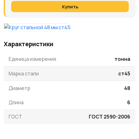
Купить
Характеристики
Единица измерения
тонна
Марка стали
ст45
Диаметр
48
Длина
6
ГОСТ
ГОСТ 2590-2006