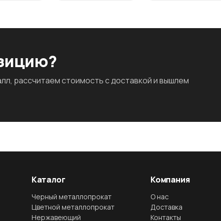
озицию?
л, рассчитаем стоимость с доставкой и вышлем
Каталог
Компания
Черный металлопрокат
О нас
Цветной металлопрокат
Доставка
Нержавеющий
Контакты