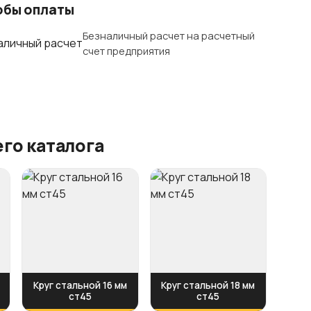
обы оплаты
Безналичный расчет на расчетный
счет предприятия
го каталога
Круг стальной 16 мм
Круг стальной 18 мм
ст45
ст45