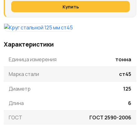
Купить
Характеристики
Единица измерения
тонна
Марка стали
ст45
Диаметр
125
Длина
6
ГОСТ
ГОСТ 2590-2006