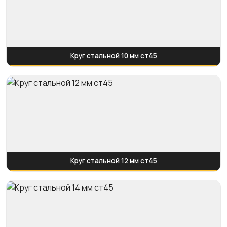
Круг стальной 10 мм ст45
Круг стальной 12 мм ст45