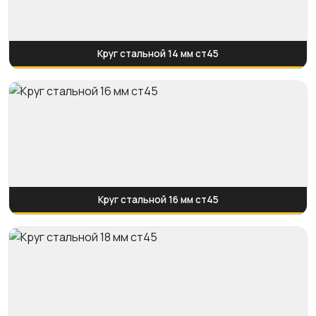
Круг стальной 14 мм ст45
Круг стальной 16 мм ст45