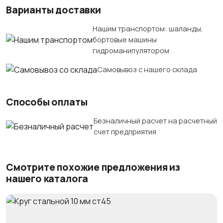
Варианты доставки
Нашим транспортом: шаланды,
бортовые машины
гидроманипулятором
Самовывоз с нашего склада
Способы оплаты
Безналичный расчет на расчетный
счет предприятия
Смотрите похожие предложения из
нашего каталога