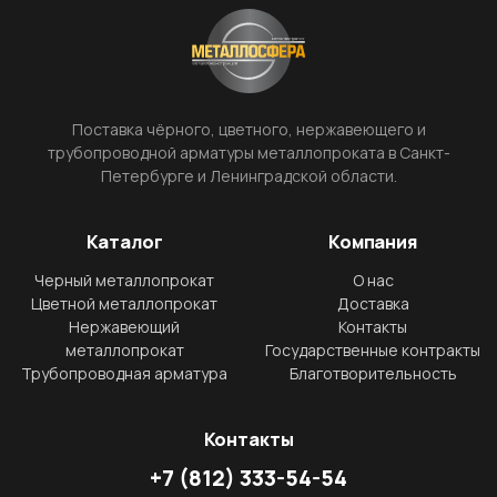
Поставка чёрного, цветного, нержавеющего и
трубопроводной арматуры металлопроката в Санкт-
Петербурге и Ленинградской области.
Каталог
Компания
Черный металлопрокат
О нас
Цветной металлопрокат
Доставка
Нержавеющий
Контакты
металлопрокат
Государственные контракты
Трубопроводная арматура
Благотворительность
Контакты
+7
(812)
333-54-54