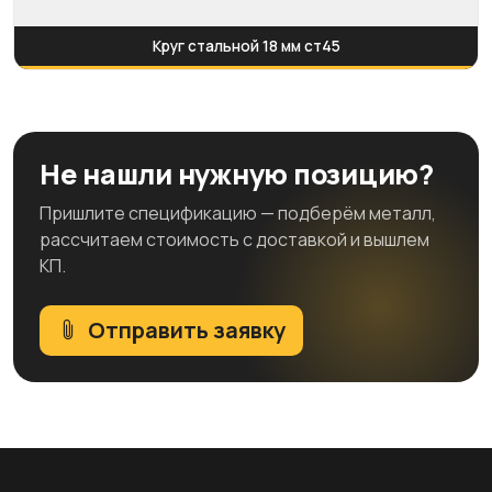
Круг стальной 18 мм ст45
Не нашли нужную позицию?
Пришлите спецификацию — подберём металл,
рассчитаем стоимость с доставкой и вышлем
КП.
Отправить заявку