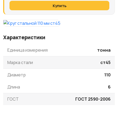
Купить
Характеристики
Единица измерения
тонна
Марка стали
ст45
Диаметр
110
Длина
6
ГОСТ
ГОСТ 2590-2006