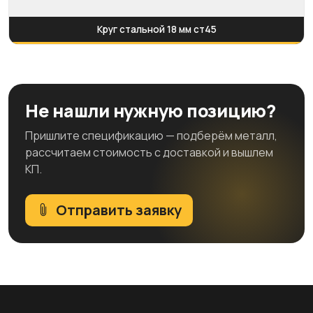
Круг стальной 18 мм ст45
Не нашли нужную позицию?
Пришлите спецификацию — подберём металл,
рассчитаем стоимость с доставкой и вышлем
КП.
Отправить заявку