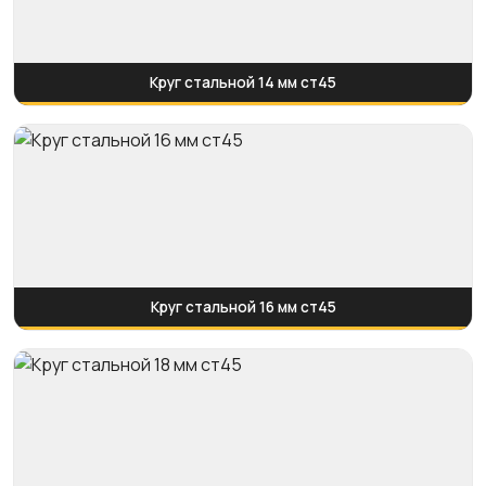
Круг стальной 14 мм ст45
Круг стальной 16 мм ст45