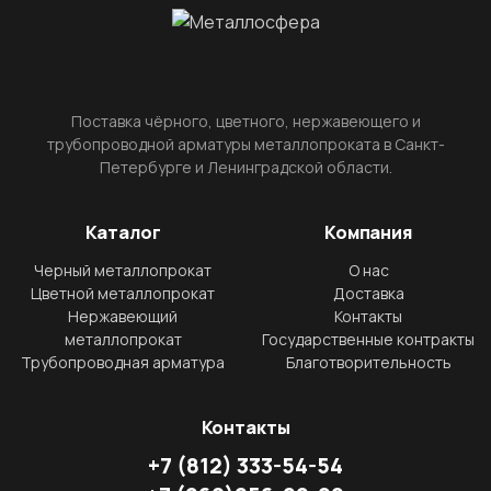
Поставка чёрного, цветного, нержавеющего и
трубопроводной арматуры металлопроката в Санкт-
Петербурге и Ленинградской области.
Каталог
Компания
Черный металлопрокат
О нас
Цветной металлопрокат
Доставка
Нержавеющий
Контакты
металлопрокат
Государственные контракты
Трубопроводная арматура
Благотворительность
Контакты
+7
(812)
333-54-54