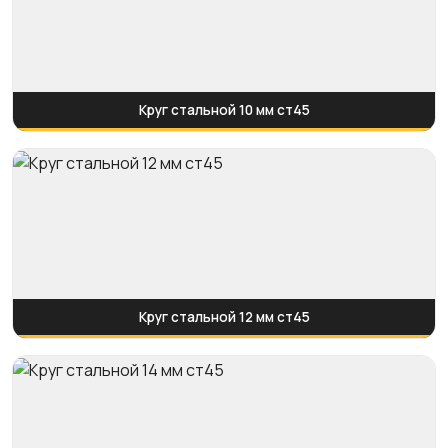
Круг стальной 10 мм ст45
Круг стальной 12 мм ст45