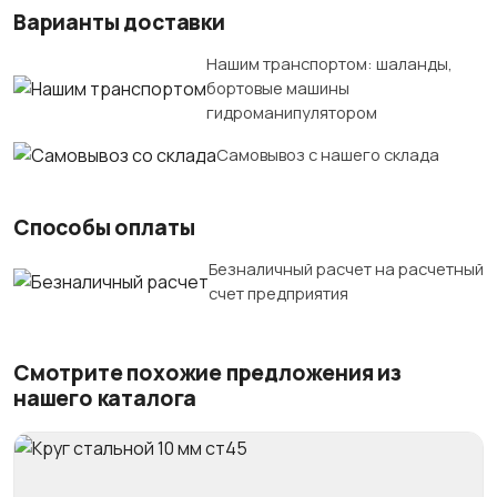
Варианты доставки
Нашим транспортом: шаланды,
бортовые машины
гидроманипулятором
Самовывоз с нашего склада
Способы оплаты
Безналичный расчет на расчетный
счет предприятия
Смотрите похожие предложения из
нашего каталога