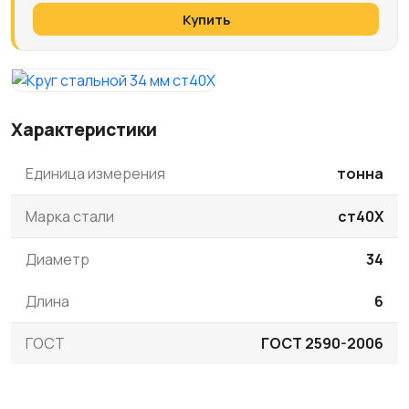
Купить
Характеристики
Единица измерения
тонна
Марка стали
ст40Х
Диаметр
34
Длина
6
ГОСТ
ГОСТ 2590-2006