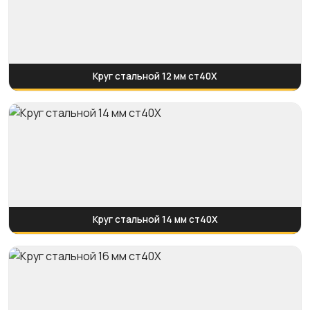
Круг стальной 12 мм ст40Х
Круг стальной 14 мм ст40Х