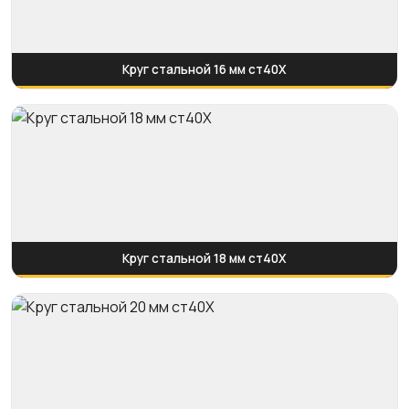
Круг стальной 16 мм ст40Х
Круг стальной 18 мм ст40Х