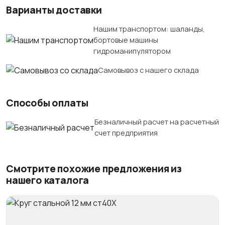
Варианты доставки
Нашим транспортом: шаланды,
бортовые машины
гидроманипулятором
Самовывоз с нашего склада
Способы оплаты
Безналичный расчет на расчетный
счет предприятия
Смотрите похожие предложения из
нашего каталога