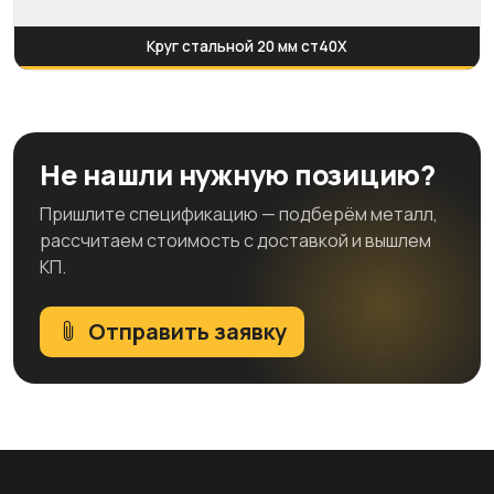
Круг стальной 20 мм ст40Х
Не нашли нужную позицию?
Пришлите спецификацию — подберём металл,
рассчитаем стоимость с доставкой и вышлем
КП.
Отправить заявку