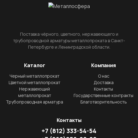
Поставка чёрного, цветного, нержавеющего и
трубопроводной арматуры металлопроката в Санкт-
Петербурге и Ленинградской области.
Каталог
Компания
Черный металлопрокат
О нас
Цветной металлопрокат
Доставка
Нержавеющий
Контакты
металлопрокат
Государственные контракты
Трубопроводная арматура
Благотворительность
Контакты
+7
(812)
333-54-54