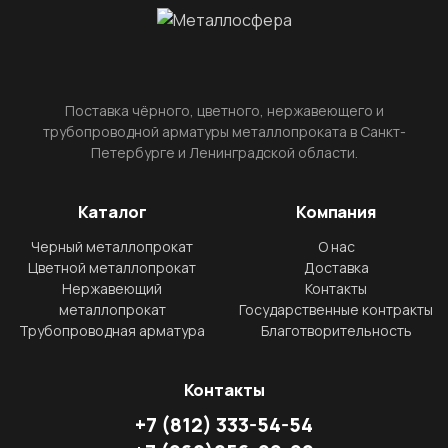
Поставка чёрного, цветного, нержавеющего и
трубопроводной арматуры металлопроката в Санкт-
Петербурге и Ленинградской области.
Каталог
Компания
Черный металлопрокат
О нас
Цветной металлопрокат
Доставка
Нержавеющий
Контакты
металлопрокат
Государственные контракты
Трубопроводная арматура
Благотворительность
Контакты
+7
(812)
333-54-54