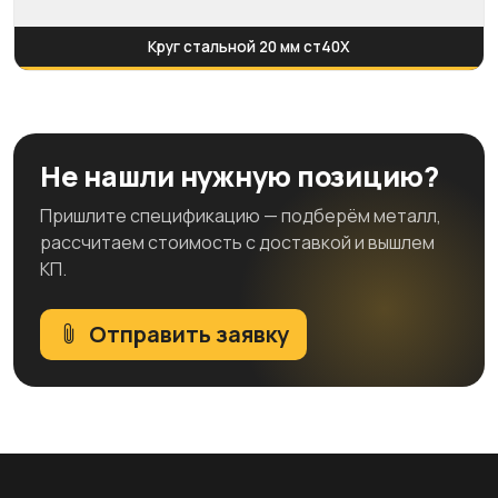
Круг стальной 20 мм ст40Х
Не нашли нужную позицию?
Пришлите спецификацию — подберём металл,
рассчитаем стоимость с доставкой и вышлем
КП.
Отправить заявку