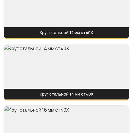
Круг стальной 12 мм ст40Х
Круг стальной 14 мм ст40Х