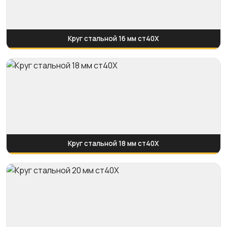
Круг стальной 16 мм ст40Х
Круг стальной 18 мм ст40Х