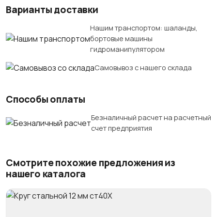
Варианты доставки
Нашим транспортом: шаланды,
бортовые машины
гидроманипулятором
Самовывоз с нашего склада
Способы оплаты
Безналичный расчет на расчетный
счет предприятия
Смотрите похожие предложения из
нашего каталога