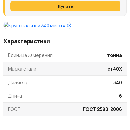
Купить
Характеристики
Единица измерения
тонна
Марка стали
ст40Х
Диаметр
340
Длина
6
ГОСТ
ГОСТ 2590-2006