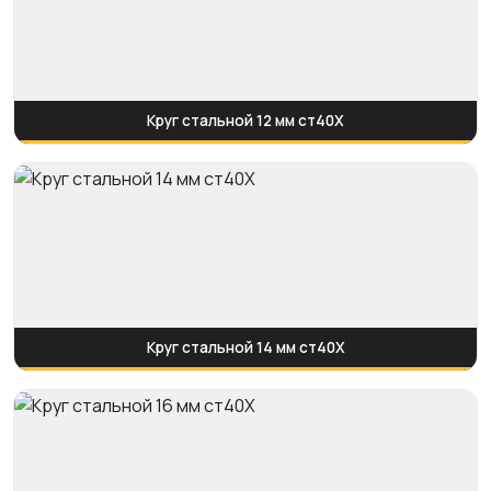
Круг стальной 12 мм ст40Х
Круг стальной 14 мм ст40Х