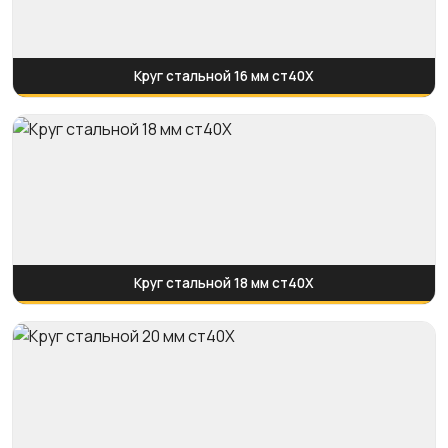
Круг стальной 16 мм ст40Х
Круг стальной 18 мм ст40Х