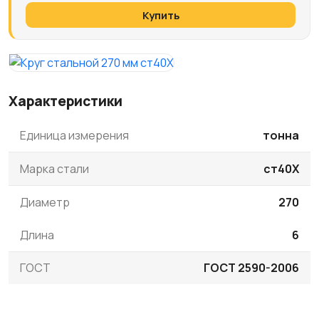
Купить
Характеристики
Единица измерения
тонна
Марка стали
ст40Х
Диаметр
270
Длина
6
ГОСТ
ГОСТ 2590-2006