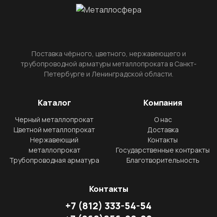
Поставка чёрного, цветного, нержавеющего и
трубопроводной арматуры металлопроката в Санкт-
Петербурге и Ленинградской области.
Каталог
Компания
Черный металлопрокат
О нас
Цветной металлопрокат
Доставка
Нержавеющий
Контакты
металлопрокат
Государственные контракты
Трубопроводная арматура
Благотворительность
Контакты
+7
(812)
333-54-54