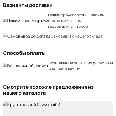
Варианты доставки
Нашим транспортом: шаланды,
бортовые машины
гидроманипулятором
Самовывоз с нашего склада
Способы оплаты
Безналичный расчет на расчетный
счет предприятия
Смотрите похожие предложения из
нашего каталога