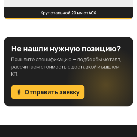
Круг стальной 20 мм ст40Х
Не нашли нужную позицию?
Пришлите спецификацию — подберём металл,
рассчитаем стоимость с доставкой и вышлем
КП.
Отправить заявку