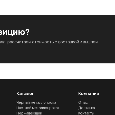
озицию?
л, рассчитаем стоимость с доставкой и вышлем
Каталог
Компания
Черный металлопрокат
О нас
Цветной металлопрокат
Доставка
Нержавеющий
Контакты