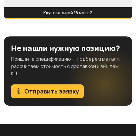
Круг стальной 16 мм ст3
Не нашли нужную позицию?
Пришлите спецификацию — подберём металл,
рассчитаем стоимость с доставкой и вышлем
КП.
Отправить заявку