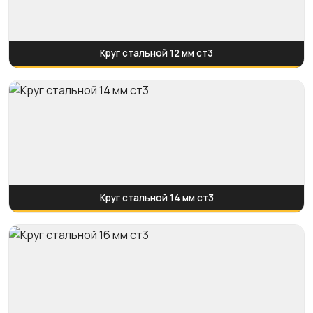
Круг стальной 12 мм ст3
Круг стальной 14 мм ст3