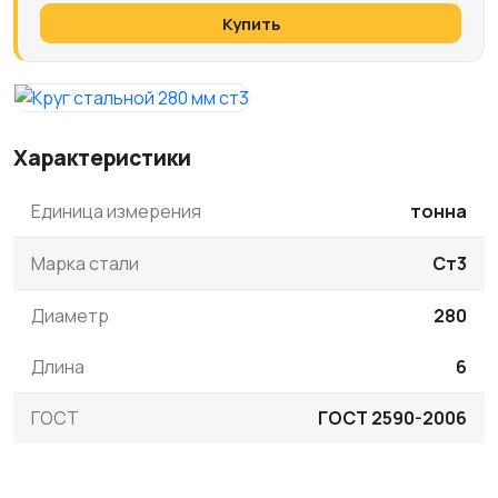
Купить
Характеристики
Единица измерения
тонна
Марка стали
Ст3
Диаметр
280
Длина
6
ГОСТ
ГОСТ 2590-2006