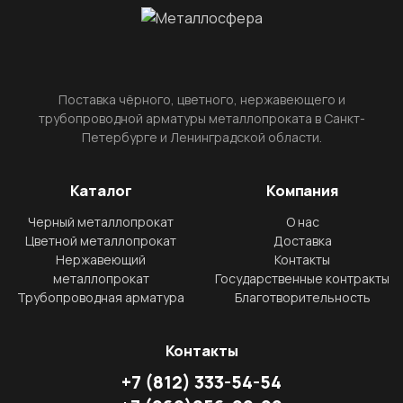
Поставка чёрного, цветного, нержавеющего и
трубопроводной арматуры металлопроката в Санкт-
Петербурге и Ленинградской области.
Каталог
Компания
Черный металлопрокат
О нас
Цветной металлопрокат
Доставка
Нержавеющий
Контакты
металлопрокат
Государственные контракты
Трубопроводная арматура
Благотворительность
Контакты
+7
(812)
333-54-54