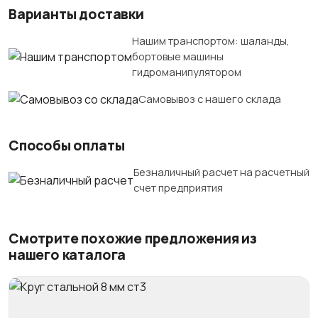
Варианты доставки
Нашим транспортом: шаланды,
бортовые машины
гидроманипулятором
Самовывоз с нашего склада
Способы оплаты
Безналичный расчет на расчетный
счет предприятия
Смотрите похожие предложения из
нашего каталога