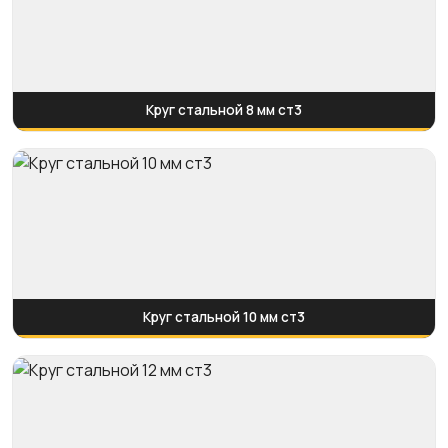
Круг стальной 8 мм ст3
Круг стальной 10 мм ст3