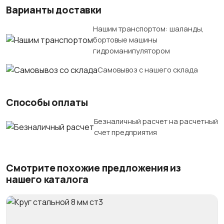
Варианты доставки
Нашим транспортом: шаланды,
бортовые машины
гидроманипулятором
Самовывоз с нашего склада
Способы оплаты
Безналичный расчет на расчетный
счет предприятия
Смотрите похожие предложения из
нашего каталога