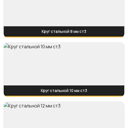
Круг стальной 8 мм ст3
Круг стальной 10 мм ст3