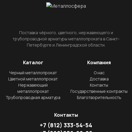
Поставка чёрного, цветного, нержавеющего и
трубопроводной арматуры металлопроката в Санкт-
Петербурге и Ленинградской области.
Каталог
Компания
Черный металлопрокат
О нас
Цветной металлопрокат
Доставка
Нержавеющий
Контакты
металлопрокат
Государственные контракты
Трубопроводная арматура
Благотворительность
Контакты
+7
(812)
333-54-54