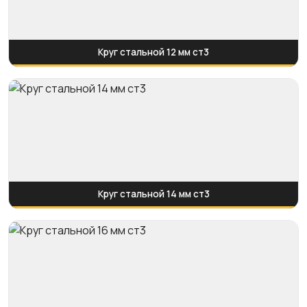
Круг стальной 12 мм ст3
Круг стальной 14 мм ст3