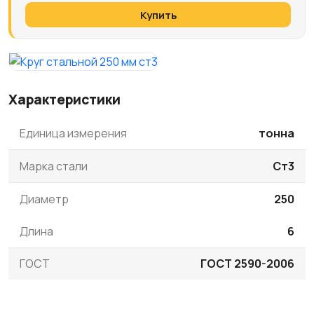
Купить
Характеристики
Единица измерения
тонна
Марка стали
Ст3
Диаметр
250
Длина
6
ГОСТ
ГОСТ 2590-2006