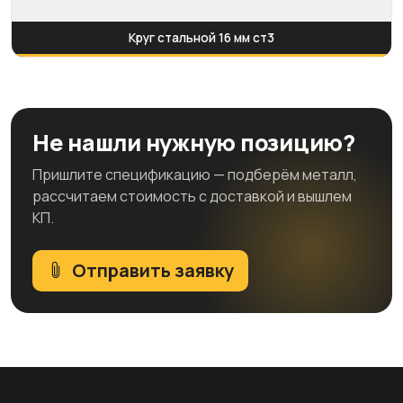
Круг стальной 16 мм ст3
Не нашли нужную позицию?
Пришлите спецификацию — подберём металл,
рассчитаем стоимость с доставкой и вышлем
КП.
Отправить заявку