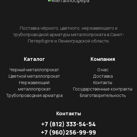
Поставка чёрного, цветного, нержавеющего и
трубопроводной арматуры металлопроката в Санкт-
Петербурге и Ленинградской области.
Каталог
Компания
Черный металлопрокат
О нас
Цветной металлопрокат
Доставка
Нержавеющий
Контакты
металлопрокат
Государственные контракты
Трубопроводная арматура
Благотворительность
Контакты
+7
(812)
333-54-54
+7
(960)
256-99-99