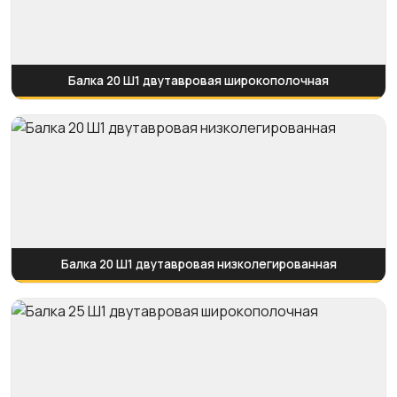
Балка 20 Ш1 двутавровая широкополочная
Балка 20 Ш1 двутавровая низколегированная