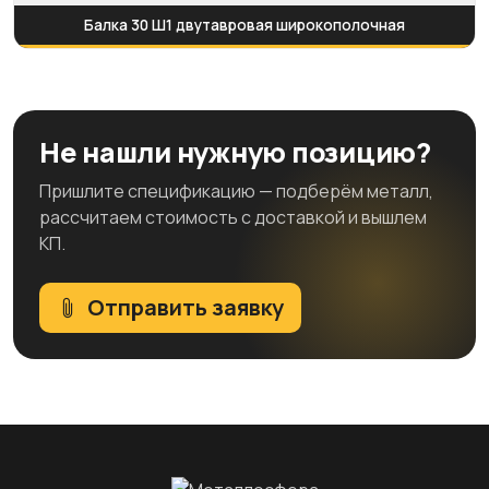
Балка 30 Ш1 двутавровая широкополочная
Не нашли нужную позицию?
Пришлите спецификацию — подберём металл,
рассчитаем стоимость с доставкой и вышлем
КП.
Отправить заявку