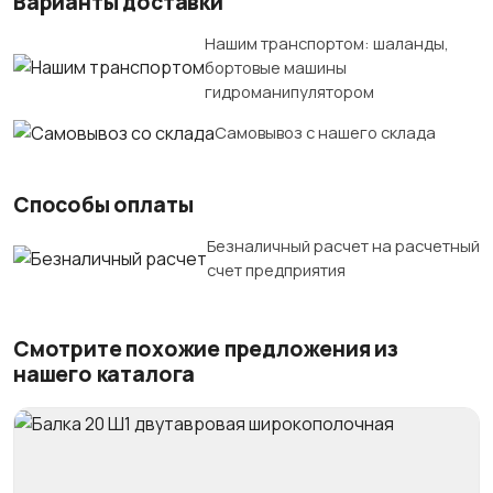
Варианты доставки
Нашим транспортом: шаланды,
бортовые машины
гидроманипулятором
Самовывоз с нашего склада
Способы оплаты
Безналичный расчет на расчетный
счет предприятия
Смотрите похожие предложения из
нашего каталога