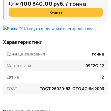
100 840.00 руб. / тонна
Цена:
Купить
Характеристики
Единица измерения
тонна
Марка стали
09Г2С-12
Длина
12
ГОСТ
ГОСТ 26020-83, СТО АСЧМ 2093