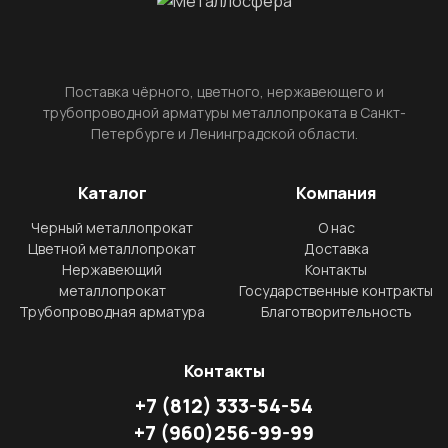
Поставка чёрного, цветного, нержавеющего и
трубопроводной арматуры металлопроката в Санкт-
Петербурге и Ленинградской области.
Каталог
Компания
Черный металлопрокат
О нас
Цветной металлопрокат
Доставка
Нержавеющий
Контакты
металлопрокат
Государственные контракты
Трубопроводная арматура
Благотворительность
Контакты
+7
(812)
333-54-54
+7
(960)
256-99-99