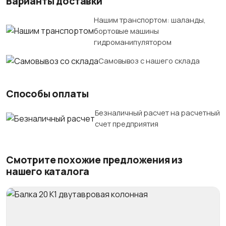
Варианты доставки
Нашим транспортом: шаланды,
бортовые машины
гидроманипулятором
Самовывоз с нашего склада
Способы оплаты
Безналичный расчет на расчетный
счет предприятия
Смотрите похожие предложения из
нашего каталога