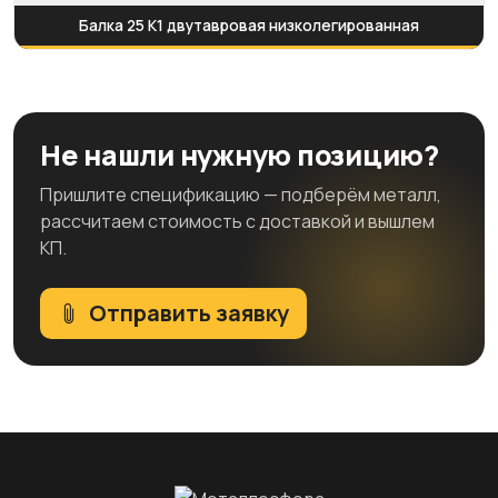
Балка 25 К1 двутавровая низколегированная
Не нашли нужную позицию?
Пришлите спецификацию — подберём металл,
рассчитаем стоимость с доставкой и вышлем
КП.
Отправить заявку